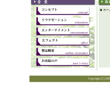
ホー
Copyright (C) 2005